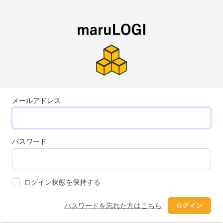
メールアドレス
パスワード
ログイン状態を保持する
パスワードを忘れた方はこちら
ログイン